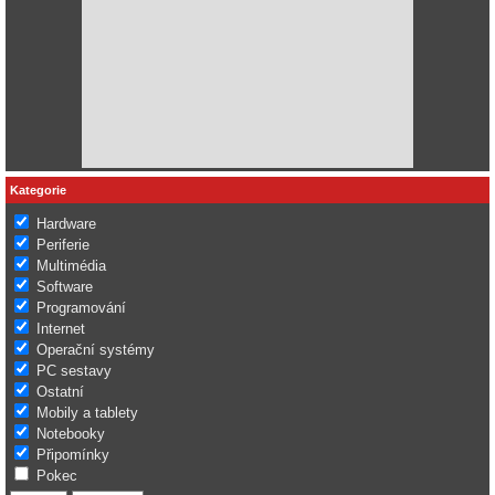
Kategorie
Hardware
Periferie
Multimédia
Software
Programování
Internet
Operační systémy
PC sestavy
Ostatní
Mobily a tablety
Notebooky
Připomínky
Pokec