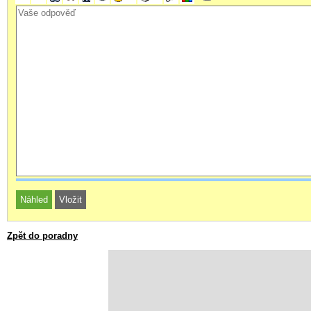
Zpět do poradny