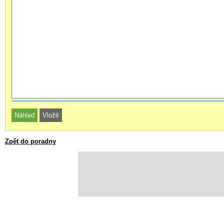
Zpět do poradny