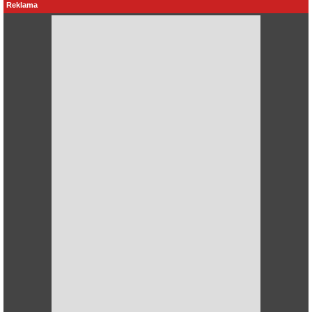
Reklama