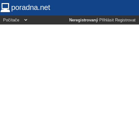
poradna.net
Neregistrovaný
Přihlásit
Registrovat