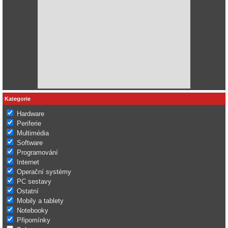
Kategorie
Hardware
Periferie
Multimédia
Software
Programování
Internet
Operační systémy
PC sestavy
Ostatní
Mobily a tablety
Notebooky
Připomínky