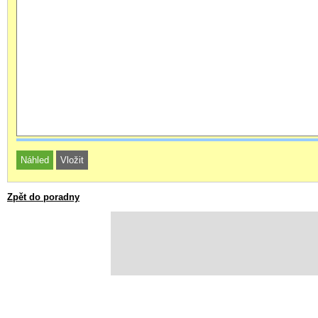
Zpět do poradny