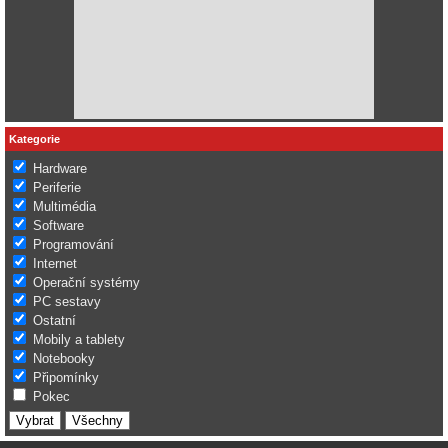
Kategorie
Hardware
Periferie
Multimédia
Software
Programování
Internet
Operační systémy
PC sestavy
Ostatní
Mobily a tablety
Notebooky
Připomínky
Pokec