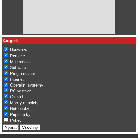
Kategorie
Hardware
Periferie
Multimédia
Software
Programování
Internet
Operační systémy
PC sestavy
Ostatní
Mobily a tablety
Notebooky
Připomínky
Pokec