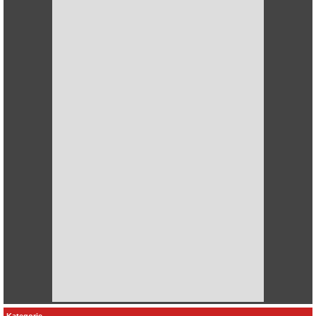
Kategorie