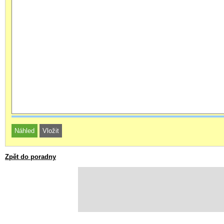
Zpět do poradny