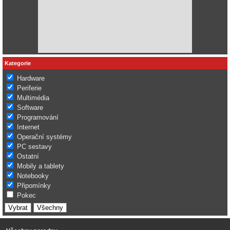
Kategorie
Hardware
Periferie
Multimédia
Software
Programování
Internet
Operační systémy
PC sestavy
Ostatní
Mobily a tablety
Notebooky
Připomínky
Pokec