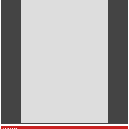
Kategorie