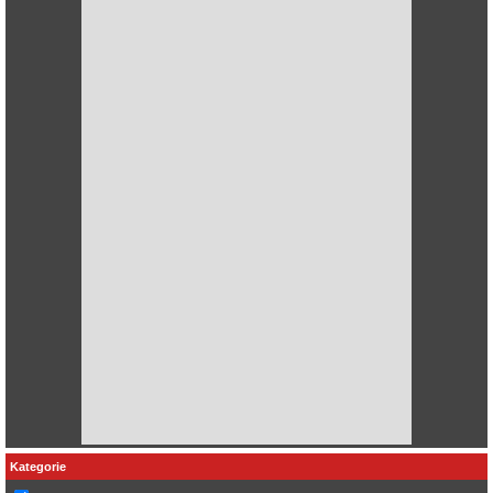
Kategorie