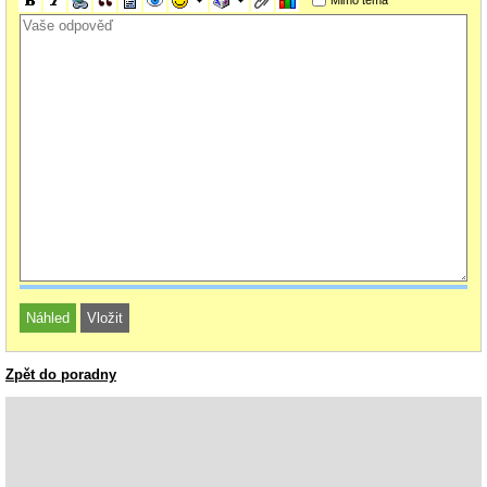
Zpět do poradny