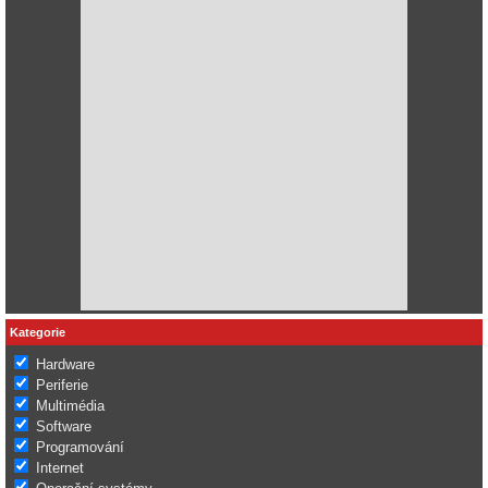
Kategorie
Hardware
Periferie
Multimédia
Software
Programování
Internet