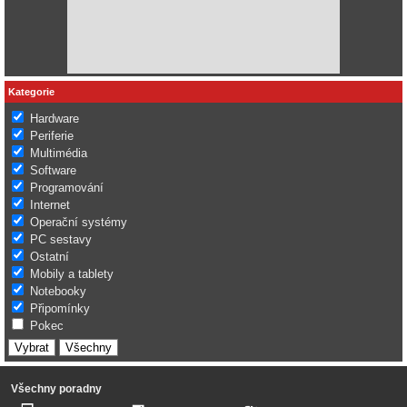
Kategorie
Hardware
Periferie
Multimédia
Software
Programování
Internet
Operační systémy
PC sestavy
Ostatní
Mobily a tablety
Notebooky
Připomínky
Pokec
Všechny poradny