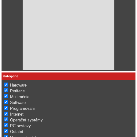
Kategorie
Hardware
Periferie
Multimédia
Software
Programování
Internet
Operační systémy
PC sestavy
Ostatní