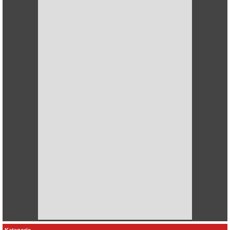
Kategorie