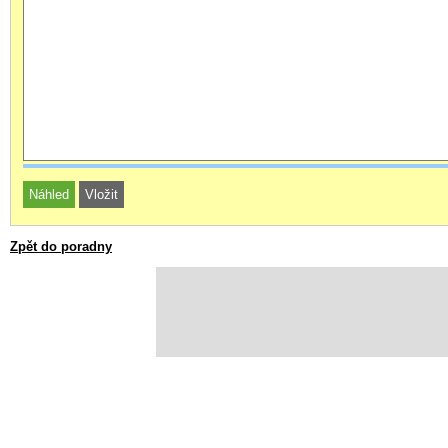
Zpět do poradny