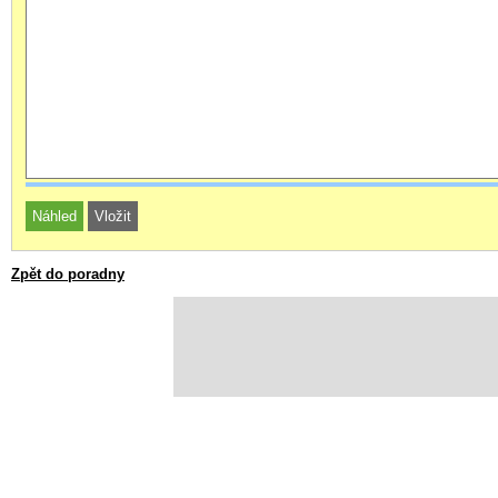
Zpět do poradny