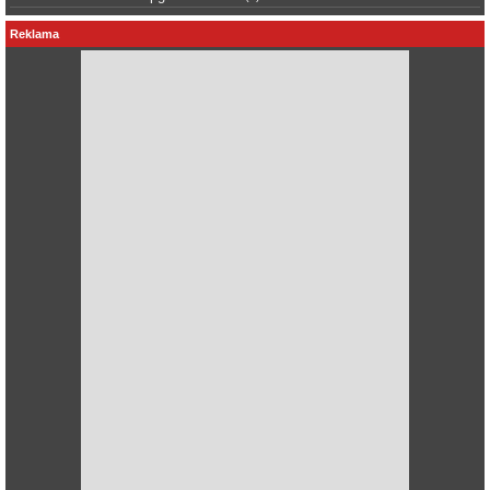
Reklama