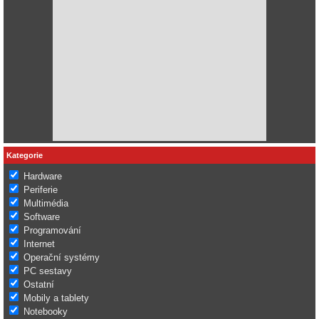
Kategorie
Hardware
Periferie
Multimédia
Software
Programování
Internet
Operační systémy
PC sestavy
Ostatní
Mobily a tablety
Notebooky