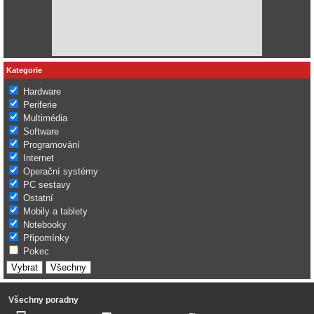
Kategorie
Hardware
Periferie
Multimédia
Software
Programování
Internet
Operační systémy
PC sestavy
Ostatní
Mobily a tablety
Notebooky
Připomínky
Pokec
Všechny poradny