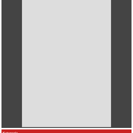
Kategorie