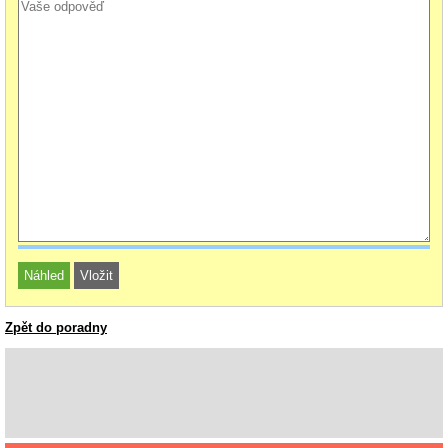
Zpět do poradny