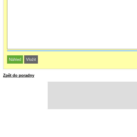
Zpět do poradny