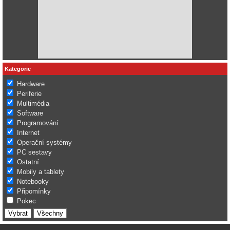
Kategorie
Hardware
Periferie
Multimédia
Software
Programování
Internet
Operační systémy
PC sestavy
Ostatní
Mobily a tablety
Notebooky
Připomínky
Pokec