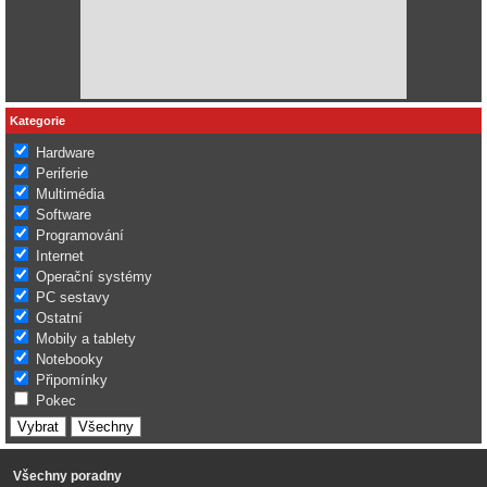
Kategorie
Hardware
Periferie
Multimédia
Software
Programování
Internet
Operační systémy
PC sestavy
Ostatní
Mobily a tablety
Notebooky
Připomínky
Pokec
Všechny poradny