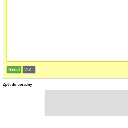
Zpět do poradny