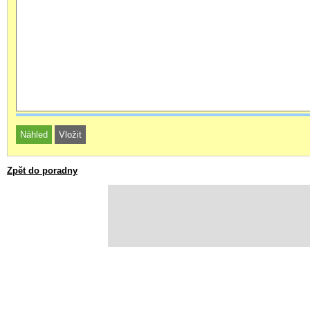
Zpět do poradny