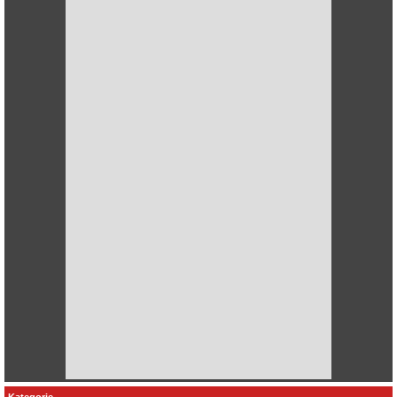
Kategorie