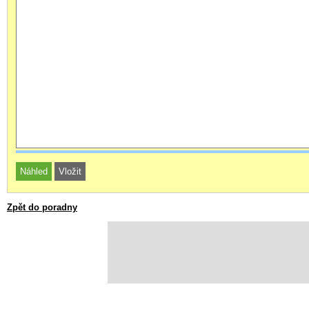
Zpět do poradny