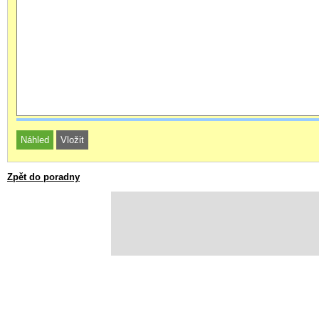
Zpět do poradny