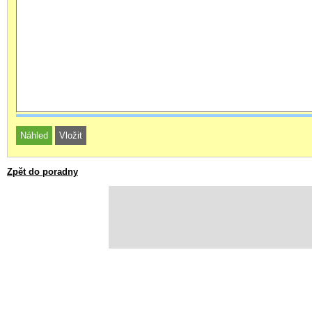
Zpět do poradny