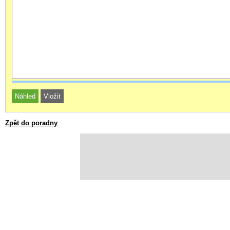
Zpět do poradny