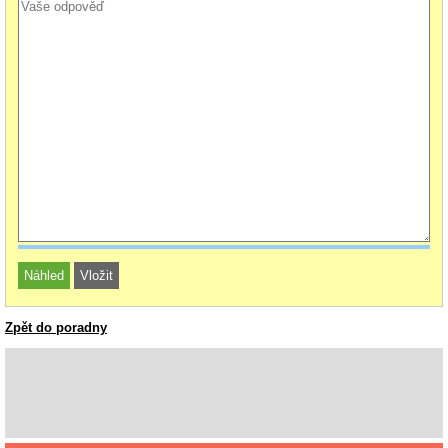
Zpět do poradny