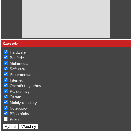
Kategorie
Hardware
Periferie
Multimédia
Software
Programování
Internet
Operační systémy
PC sestavy
Ostatní
Mobily a tablety
Notebooky
Připomínky
Pokec