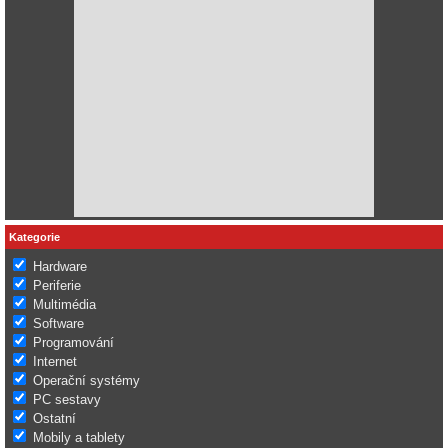
Kategorie
Hardware
Periferie
Multimédia
Software
Programování
Internet
Operační systémy
PC sestavy
Ostatní
Mobily a tablety