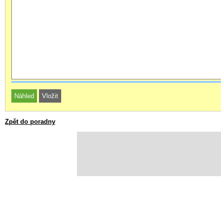
Zpět do poradny