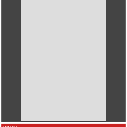
Kategorie