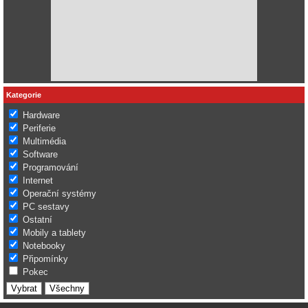
Kategorie
Hardware
Periferie
Multimédia
Software
Programování
Internet
Operační systémy
PC sestavy
Ostatní
Mobily a tablety
Notebooky
Připomínky
Pokec