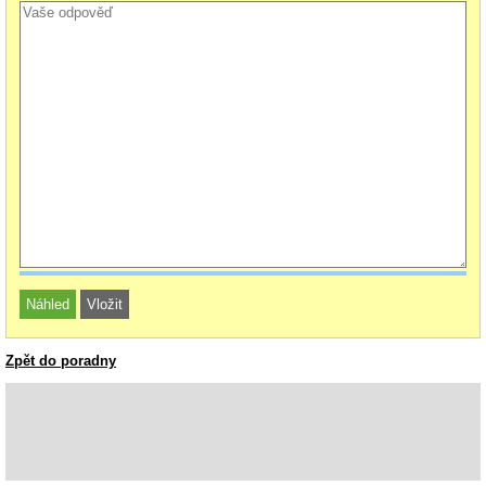
Zpět do poradny