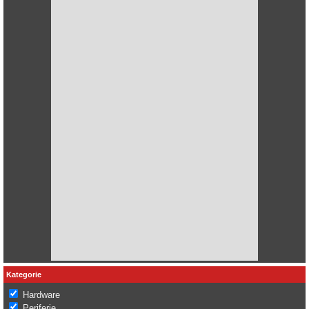
Kategorie
Hardware
Periferie