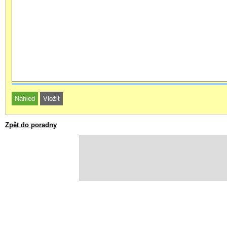
Zpět do poradny