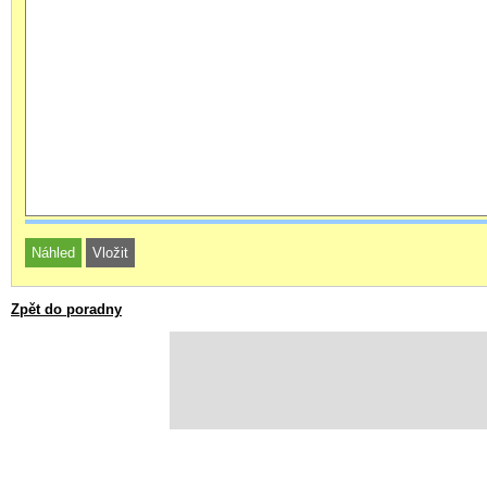
Zpět do poradny