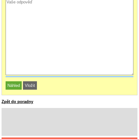
Zpět do poradny