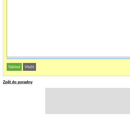
Zpět do poradny