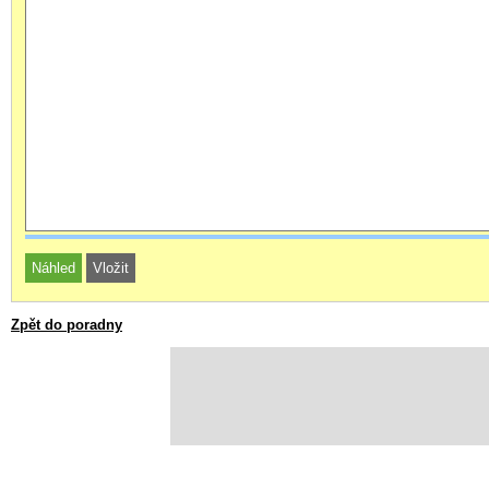
Zpět do poradny