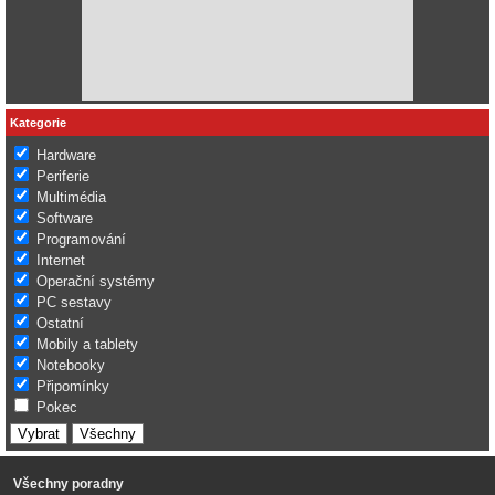
Kategorie
Hardware
Periferie
Multimédia
Software
Programování
Internet
Operační systémy
PC sestavy
Ostatní
Mobily a tablety
Notebooky
Připomínky
Pokec
Všechny poradny