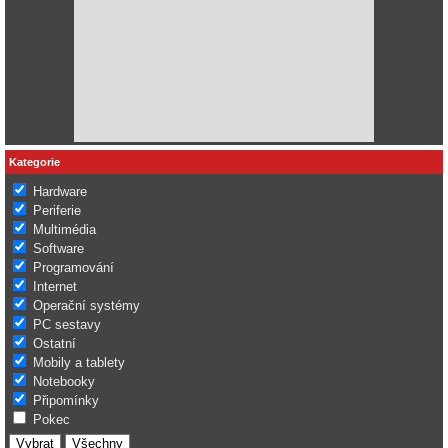
Kategorie
Hardware
Periferie
Multimédia
Software
Programování
Internet
Operační systémy
PC sestavy
Ostatní
Mobily a tablety
Notebooky
Připomínky
Pokec