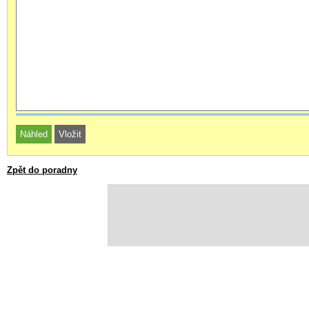
Zpět do poradny