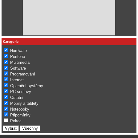
Kategorie
Hardware
Periferie
Multimédia
Software
Programování
Internet
Operační systémy
PC sestavy
Ostatní
Mobily a tablety
Notebooky
Připomínky
Pokec